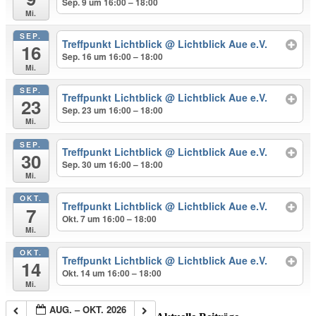
Sep. 9 um 16:00 – 18:00
Mi.
SEP.
Treffpunkt Lichtblick
@ Lichtblick Aue e.V.
16
Sep. 16 um 16:00 – 18:00
Mi.
SEP.
Treffpunkt Lichtblick
@ Lichtblick Aue e.V.
23
Sep. 23 um 16:00 – 18:00
Mi.
SEP.
Treffpunkt Lichtblick
@ Lichtblick Aue e.V.
30
Sep. 30 um 16:00 – 18:00
Mi.
OKT.
Treffpunkt Lichtblick
@ Lichtblick Aue e.V.
7
Okt. 7 um 16:00 – 18:00
Mi.
OKT.
Treffpunkt Lichtblick
@ Lichtblick Aue e.V.
14
Okt. 14 um 16:00 – 18:00
Mi.
AUG. – OKT. 2026