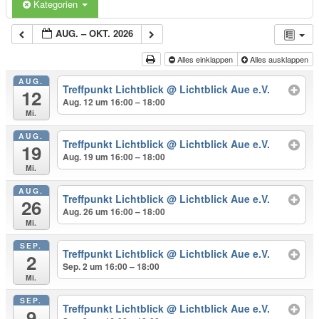
Kategorien
AUG. – OKT. 2026
Alles einklappen
Alles ausklappen
AUG.
Treffpunkt Lichtblick
@ Lichtblick Aue e.V.
12
Aug. 12 um 16:00 – 18:00
Mi.
AUG.
Treffpunkt Lichtblick
@ Lichtblick Aue e.V.
19
Aug. 19 um 16:00 – 18:00
Mi.
AUG.
Treffpunkt Lichtblick
@ Lichtblick Aue e.V.
26
Aug. 26 um 16:00 – 18:00
Mi.
SEP.
Treffpunkt Lichtblick
@ Lichtblick Aue e.V.
2
Sep. 2 um 16:00 – 18:00
Mi.
SEP.
Treffpunkt Lichtblick
@ Lichtblick Aue e.V.
9