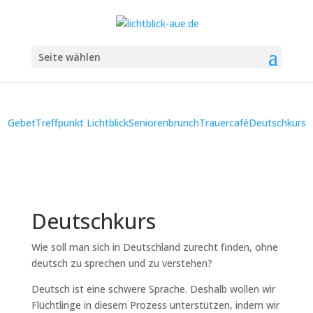
Seite wählen
Gebet
Treffpunkt Lichtblick
Seniorenbrunch
Trauercafé
Deutschkurs
Deutschkurs
Wie soll man sich in Deutschland zurecht finden, ohne
deutsch zu sprechen und zu verstehen?
Deutsch ist eine schwere Sprache. Deshalb wollen wir
Flüchtlinge in diesem Prozess unterstützen, indem wir