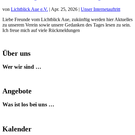
von
Lichtblick Aue e.V.
|
Apr. 25, 2026
|
Unser Internetauftritt
Liebe Freunde vom Lichtblick Aue, zukünftig werden hier Aktuelles
zu unserem Verein sowie unsere Gedanken des Tages lesen zu sein.
Ich freue mich auf viele Rückmeldungen
Über uns
Wer wir sind …
Angebote
Was ist los bei uns …
Kalender