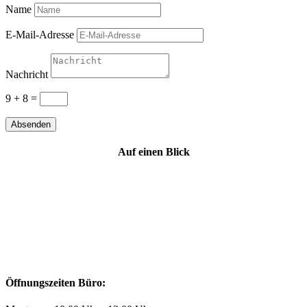
Name
E-Mail-Adresse
Nachricht
9 + 8
=
Absenden
Auf einen Blick
Öffnungszeiten Büro: