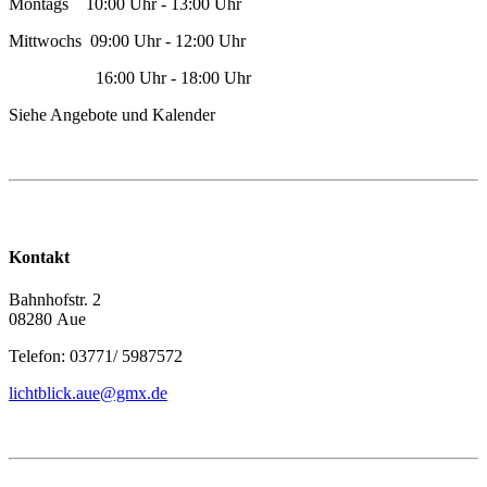
Montags 10:00 Uhr - 13:00 Uhr
Mittwochs 09:00 Uhr - 12:00 Uhr
16:00 Uhr - 18:00 Uhr
Siehe Angebote und Kalender
Kontakt
Bahnhofstr. 2
08280 Aue
Telefon: 03771/ 5987572
lichtblick.aue@gmx.de