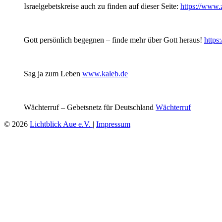
Israelgebetskreise auch zu finden auf dieser Seite:
https://www.
Gott persönlich begegnen – finde mehr über Gott heraus!
https
Sag ja zum Leben
www.kaleb.de
Wächterruf – Gebetsnetz für Deutschland
Wächterruf
© 2026
Lichtblick Aue e.V.
|
Impressum