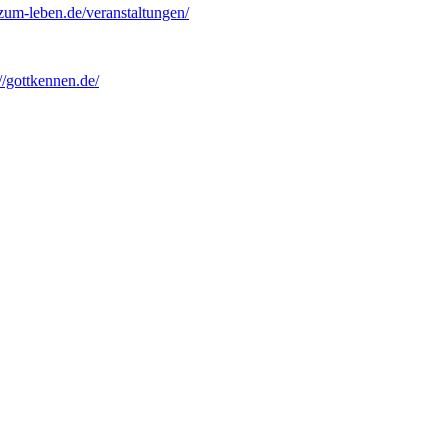
zum-leben.de/veranstaltungen/
://gottkennen.de/