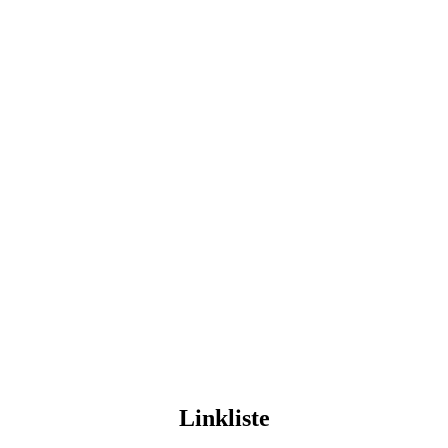
Linkliste